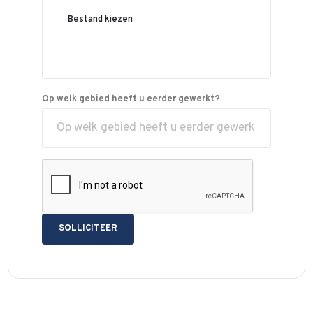
Bestand kiezen
Op welk gebied heeft u eerder gewerkt?