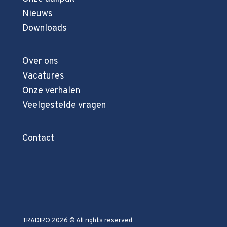
Nieuws
Downloads
Over ons
Vacatures
Onze verhalen
Veelgestelde vragen
Contact
TRADIRO 2026 © All rights reserved