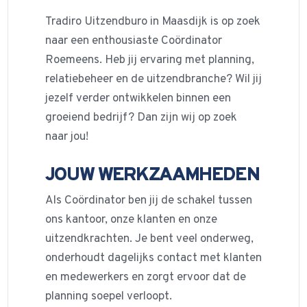
Tradiro Uitzendburo in Maasdijk is op zoek
naar een enthousiaste Coördinator
Roemeens. Heb jij ervaring met planning,
relatiebeheer en de uitzendbranche? Wil jij
jezelf verder ontwikkelen binnen een
groeiend bedrijf? Dan zijn wij op zoek
naar jou!
JOUW WERKZAAMHEDEN
Als Coördinator ben jij de schakel tussen
ons kantoor, onze klanten en onze
uitzendkrachten. Je bent veel onderweg,
onderhoudt dagelijks contact met klanten
en medewerkers en zorgt ervoor dat de
planning soepel verloopt.