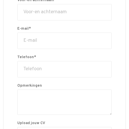
Voor-en achternaam*
E-mail*
Telefoon*
Opmerkingen
Upload jouw CV