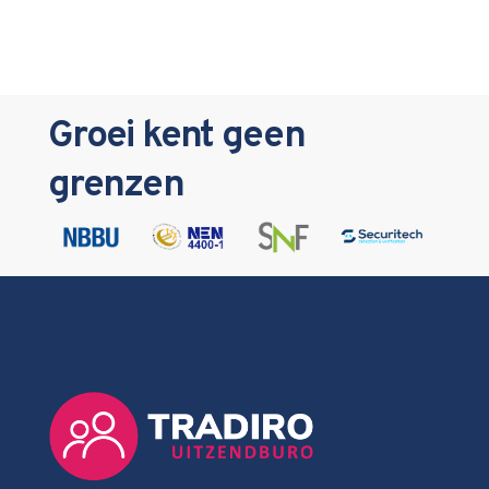
Groei kent geen
grenzen