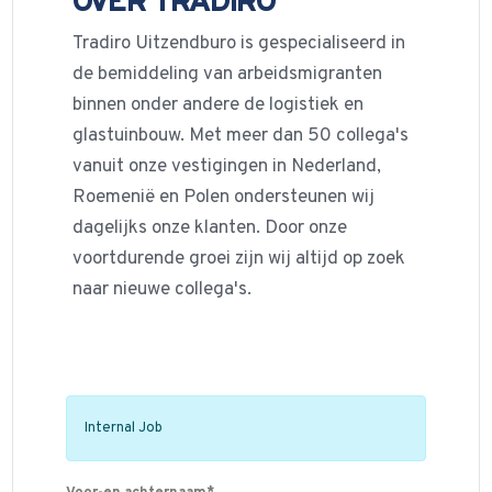
OVER TRADIRO
Tradiro Uitzendburo is gespecialiseerd in
de bemiddeling van arbeidsmigranten
binnen onder andere de logistiek en
glastuinbouw. Met meer dan 50 collega's
vanuit onze vestigingen in Nederland,
Roemenië en Polen ondersteunen wij
dagelijks onze klanten. Door onze
voortdurende groei zijn wij altijd op zoek
naar nieuwe collega's.
Internal Job