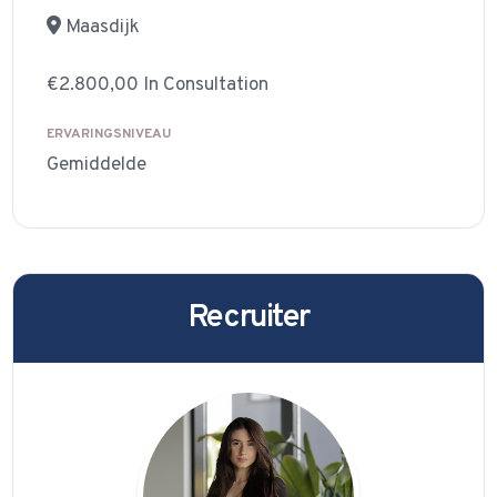
Maasdijk
€2.800,00 In Consultation
ERVARINGSNIVEAU
Gemiddelde
Recruiter