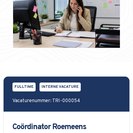
FULLTIME
INTERNE VACATURE
Vacaturenummer: TRI-000054
Coördinator Roemeens