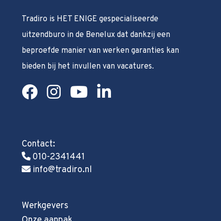
Tradiro is HET ENIGE gespecialiseerde
uitzendburo in de Benelux dat dankzij een
beproefde manier van werken garanties kan
bieden bij het invullen van vacatures.
Contact:
010-2341441
info@tradiro.nl
Werkgevers
Onze aanpak