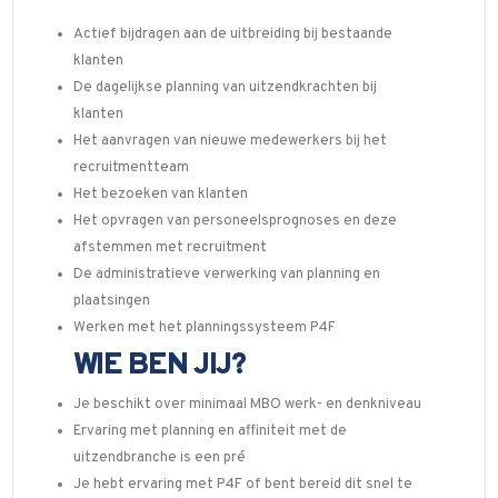
Actief bijdragen aan de uitbreiding bij bestaande
klanten
De dagelijkse planning van uitzendkrachten bij
klanten
Het aanvragen van nieuwe medewerkers bij het
recruitmentteam
Het bezoeken van klanten
Het opvragen van personeelsprognoses en deze
afstemmen met recruitment
De administratieve verwerking van planning en
plaatsingen
Werken met het planningssysteem P4F
WIE BEN JIJ?
Je beschikt over minimaal MBO werk- en denkniveau
Ervaring met planning en affiniteit met de
uitzendbranche is een pré
Je hebt ervaring met P4F of bent bereid dit snel te