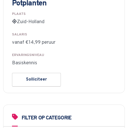
Potplanten
PLAATS
Zuid-Holland
SALARIS
vanaf €14,99 peruur
ERVARINGSNIVEAU
Basiskennis
Solliciteer
FILTER OP CATEGORIE