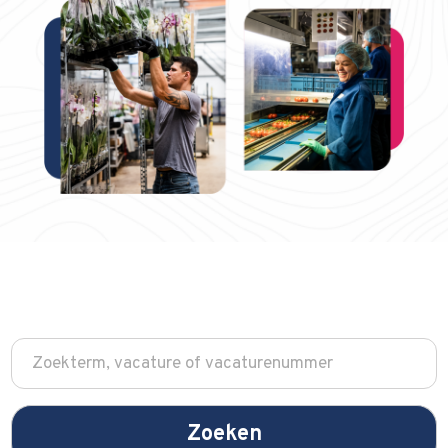
Zoeken