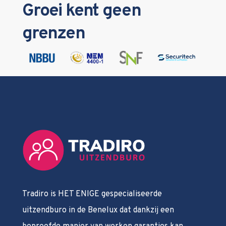
Groei kent geen
grenzen
Tradiro is HET ENIGE gespecialiseerde
uitzendburo in de Benelux dat dankzij een