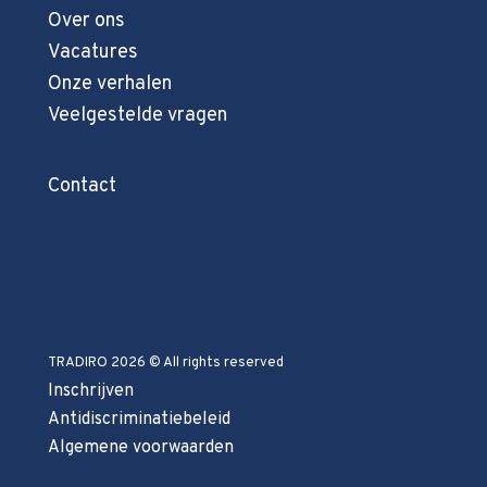
Over ons
Vacatures
Onze verhalen
Veelgestelde vragen
Contact
TRADIRO 2026 © All rights reserved
Inschrijven
Antidiscriminatiebeleid
Algemene voorwaarden