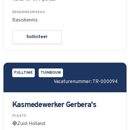
ERVARINGSNIVEAU
Basiskennis
Solliciteer
FULLTIME
TUINBOUW
Vacaturenummer: TR-000094
Kasmedewerker Gerbera's
PLAATS
Zuid-Holland