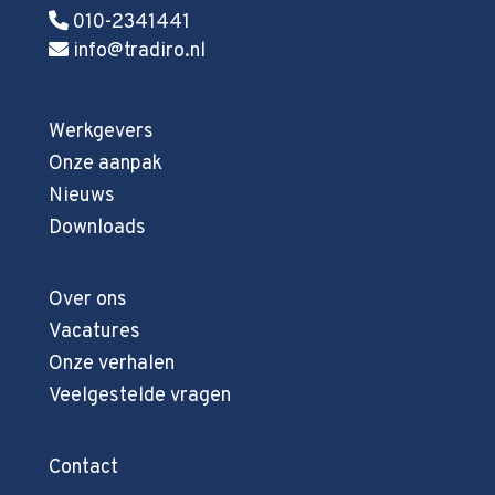
010-2341441
info@tradiro.nl
Werkgevers
Onze aanpak
Nieuws
Downloads
Over ons
Vacatures
Onze verhalen
Veelgestelde vragen
Contact