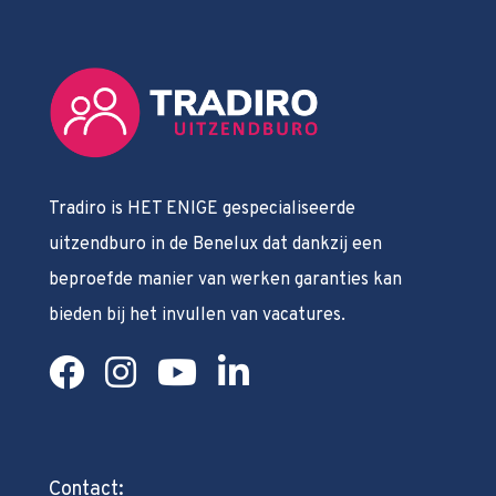
Tradiro is HET ENIGE gespecialiseerde
uitzendburo in de Benelux dat dankzij een
beproefde manier van werken garanties kan
bieden bij het invullen van vacatures.
Contact: