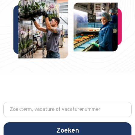
Zoeken