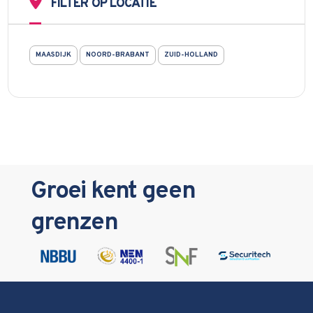
FILTER OP LOCATIE
MAASDIJK
NOORD-BRABANT
ZUID-HOLLAND
Groei kent geen
grenzen